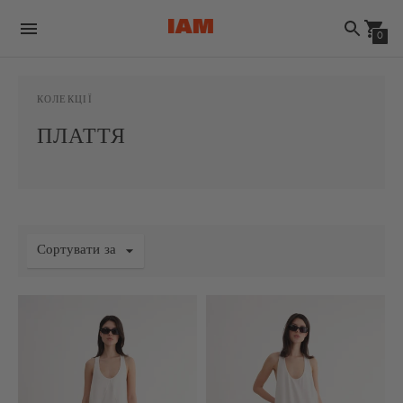
0
КОЛЕКЦІЇ
ПЛАТТЯ
Сортувати за